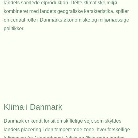
landets samlede elproduktion. Dette klimatiske miljø,
kombineret med landets geografiske karakteristika, spiller
en central rolle i Danmarks økonomiske og miljømæssige
politikker.
Klima i Danmark
Danmark er kendt for sit omskiftelige vejr, som skyldes
landets placering i den tempererede zone, hvor forskellige