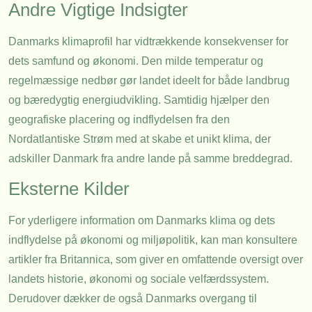
Andre Vigtige Indsigter
Danmarks klimaprofil har vidtrækkende konsekvenser for
dets samfund og økonomi. Den milde temperatur og
regelmæssige nedbør gør landet ideelt for både landbrug
og bæredygtig energiudvikling. Samtidig hjælper den
geografiske placering og indflydelsen fra den
Nordatlantiske Strøm med at skabe et unikt klima, der
adskiller Danmark fra andre lande på samme breddegrad.
Eksterne Kilder
For yderligere information om Danmarks klima og dets
indflydelse på økonomi og miljøpolitik, kan man konsultere
artikler fra Britannica, som giver en omfattende oversigt over
landets historie, økonomi og sociale velfærdssystem.
Derudover dækker de også Danmarks overgang til