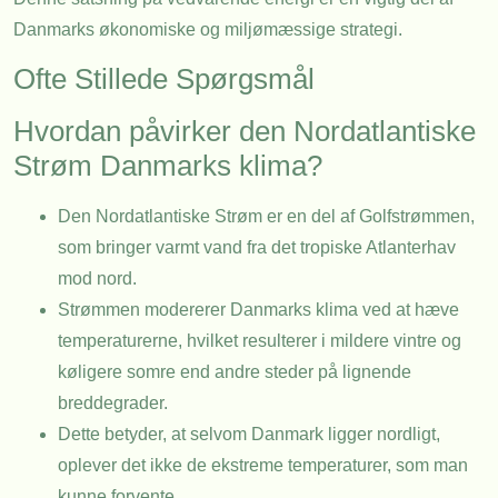
Danmarks økonomiske og miljømæssige strategi.
Ofte Stillede Spørgsmål
Hvordan påvirker den Nordatlantiske
Strøm Danmarks klima?
Den Nordatlantiske Strøm er en del af Golfstrømmen,
som bringer varmt vand fra det tropiske Atlanterhav
mod nord.
Strømmen modererer Danmarks klima ved at hæve
temperaturerne, hvilket resulterer i mildere vintre og
køligere somre end andre steder på lignende
breddegrader.
Dette betyder, at selvom Danmark ligger nordligt,
oplever det ikke de ekstreme temperaturer, som man
kunne forvente.