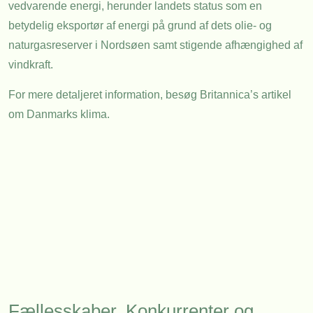
vedvarende energi, herunder landets status som en
betydelig eksportør af energi på grund af dets olie- og
naturgasreserver i Nordsøen samt stigende afhængighed af
vindkraft.
For mere detaljeret information, besøg
Britannica’s artikel
om Danmarks klima
.
Fællesskaber, Konkurrenter og