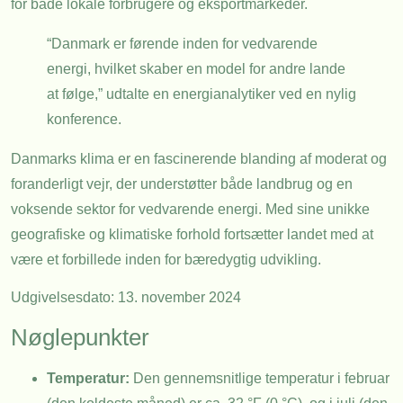
for både lokale forbrugere og eksportmarkeder.
“Danmark er førende inden for vedvarende
energi, hvilket skaber en model for andre lande
at følge,” udtalte en energianalytiker ved en nylig
konference.
Danmarks klima er en fascinerende blanding af moderat og
foranderligt vejr, der understøtter både landbrug og en
voksende sektor for vedvarende energi. Med sine unikke
geografiske og klimatiske forhold fortsætter landet med at
være et forbillede inden for bæredygtig udvikling.
Udgivelsesdato: 13. november 2024
Nøglepunkter
Temperatur:
Den gennemsnitlige temperatur i februar