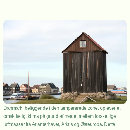
Danmark, beliggende i den tempererede zone, oplever et
omskifteligt klima på grund af mødet mellem forskellige
luftmasser fra Atlanterhavet, Arktis og Østeuropa. Dette