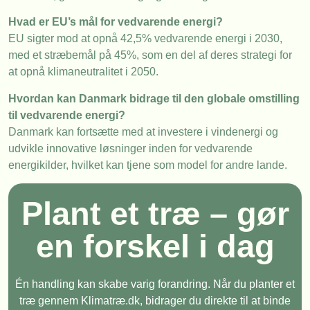
Hvad er EU’s mål for vedvarende energi?
EU sigter mod at opnå 42,5% vedvarende energi i 2030,
med et stræbemål på 45%, som en del af deres strategi for
at opnå klimaneutralitet i 2050.
Hvordan kan Danmark bidrage til den globale omstilling
til vedvarende energi?
Danmark kan fortsætte med at investere i vindenergi og
udvikle innovative løsninger inden for vedvarende
energikilder, hvilket kan tjene som model for andre lande.
Plant et træ – gør
en forskel i dag
Én handling kan skabe varig forandring. Når du planter et
træ gennem Klimatræ.dk, bidrager du direkte til at binde