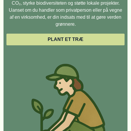
CO₂, styrke biodiversiteten og støtte lokale projekter.
Uanset om du handler som privatperson eller på vegne
af en virksomhed, er din indsats med til at gøre verden
grønnere.
PLANT ET TRÆ