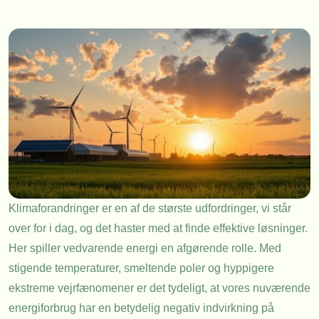
Klimaforandringer er en af de største udfordringer, vi står
over for i dag, og det haster med at finde effektive løsninger.
Her spiller vedvarende energi en afgørende rolle. Med
stigende temperaturer, smeltende poler og hyppigere
ekstreme vejrfænomener er det tydeligt, at vores nuværende
energiforbrug har en betydelig negativ indvirkning på