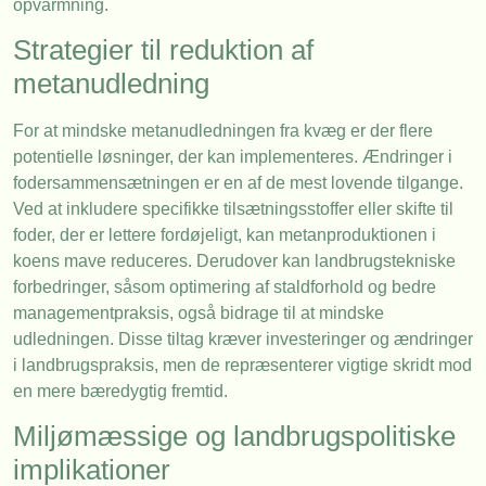
opvarmning.
Strategier til reduktion af
metanudledning
For at mindske metanudledningen fra kvæg er der flere
potentielle løsninger, der kan implementeres. Ændringer i
fodersammensætningen er en af de mest lovende tilgange.
Ved at inkludere specifikke tilsætningsstoffer eller skifte til
foder, der er lettere fordøjeligt, kan metanproduktionen i
koens mave reduceres. Derudover kan landbrugstekniske
forbedringer, såsom optimering af staldforhold og bedre
managementpraksis, også bidrage til at mindske
udledningen. Disse tiltag kræver investeringer og ændringer
i landbrugspraksis, men de repræsenterer vigtige skridt mod
en mere bæredygtig fremtid.
Miljømæssige og landbrugspolitiske
implikationer