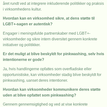
året rundt ved at integrere inkluderende politikker og praksis
i virksomhedens kultur.
Hvordan kan en virksomhed sikre, at dens støtte til
LGBT+-sagen er autentisk?
Engager i meningsfulde partnerskaber med LGBT+-
virksomheder og sikre intern diversitet gennem konkrete
initiativer og politikker.
Er det muligt at blive beskyldt for pinkwashing, selv hvis
intentionerne er gode?
Ja, hvis handlingerne opfattes som overfladiske eller
opportunistiske, kan virksomheder stadig blive beskyldt for
pinkwashing, uanset deres intentioner.
Hvordan kan virksomheder kommunikere deres støtte
uden at blive opfattet som pinkwashing?
Gennem gennemsigtighed og ved at vise konkrete