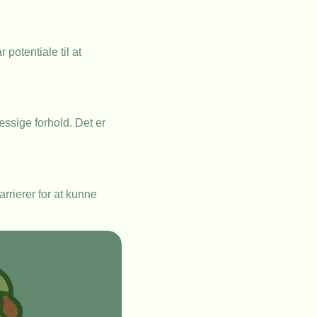
potentiale til at
ssige forhold. Det er
arrierer for at kunne