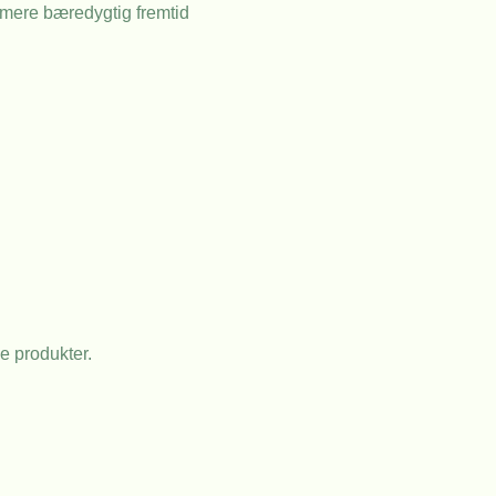
n mere bæredygtig fremtid
e produkter.