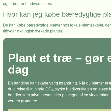
og forbedrer biodiversiteten.
Hvor kan jeg købe bæredygtige pl
Du kan købe bæredygtige planter hos lokale planteskoler, der 
tilbyder økologisk dyrkede planter.
Plant et træ – gør 
dag
Én handling kan skabe varig forandring. Når du planter et
du direkte til at binde CO₂, styrke biodiversiteten og støtte
handler som privatperson eller på vegne af en virksomhed, e
verden grønnere.