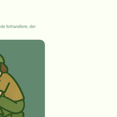
ede forhandlere, der