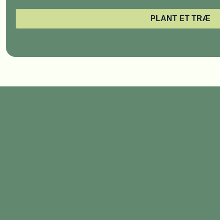
PLANT ET TRÆ