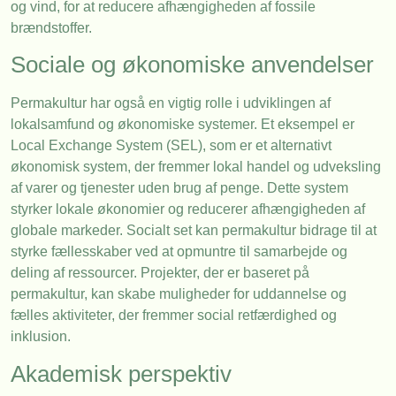
og vind, for at reducere afhængigheden af fossile
brændstoffer.
Sociale og økonomiske anvendelser
Permakultur har også en vigtig rolle i udviklingen af
lokalsamfund og økonomiske systemer. Et eksempel er
Local Exchange System (SEL), som er et alternativt
økonomisk system, der fremmer lokal handel og udveksling
af varer og tjenester uden brug af penge. Dette system
styrker lokale økonomier og reducerer afhængigheden af
globale markeder. Socialt set kan permakultur bidrage til at
styrke fællesskaber ved at opmuntre til samarbejde og
deling af ressourcer. Projekter, der er baseret på
permakultur, kan skabe muligheder for uddannelse og
fælles aktiviteter, der fremmer social retfærdighed og
inklusion.
Akademisk perspektiv