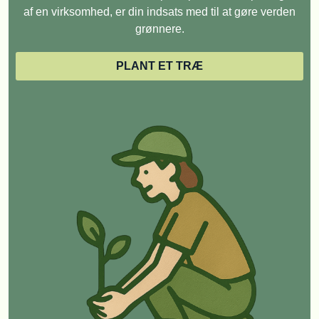
af en virksomhed, er din indsats med til at gøre verden
grønnere.
PLANT ET TRÆ