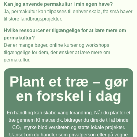
Kan jeg anvende permakultur i min egen have?
Ja, permakultur kan tilpasses til enhver skala, fra små haver
til store landbrugsprojekter.
Hvilke ressourcer er tilgængelige for at lære mere om
permakultur?
Der er mange bøger, online kurser og workshops
tilgængelige for dem, der ønsker at lære mere om
permakultur.
Plant et træ – gør
en forskel i dag
Én handling kan skabe varig forandring. Når du planter et
træ gennem Klimatræ.dk, bidrager du direkte til at binde
CO₂, styrke biodiversiteten og støtte lokale projekter.
Uanset om du handler som privatperson eller på vegne