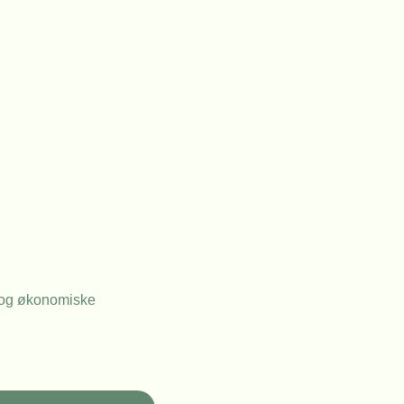
ke og økonomiske