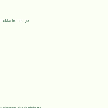
ltrække fremtidige