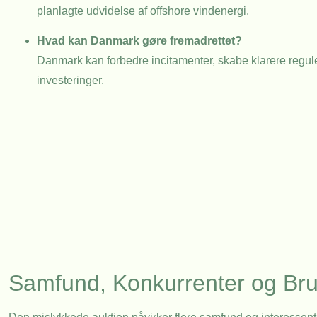
planlagte udvidelse af offshore vindenergi.
Hvad kan Danmark gøre fremadrettet?
Danmark kan forbedre incitamenter, skabe klarere reguleri
investeringer.
Samfund, Konkurrenter og Br