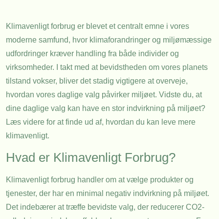
Klimavenligt forbrug er blevet et centralt emne i vores
moderne samfund, hvor klimaforandringer og miljømæssige
udfordringer kræver handling fra både individer og
virksomheder. I takt med at bevidstheden om vores planets
tilstand vokser, bliver det stadig vigtigere at overveje,
hvordan vores daglige valg påvirker miljøet. Vidste du, at
dine daglige valg kan have en stor indvirkning på miljøet?
Læs videre for at finde ud af, hvordan du kan leve mere
klimavenligt.
Hvad er Klimavenligt Forbrug?
Klimavenligt forbrug handler om at vælge produkter og
tjenester, der har en minimal negativ indvirkning på miljøet.
Det indebærer at træffe bevidste valg, der reducerer CO2-