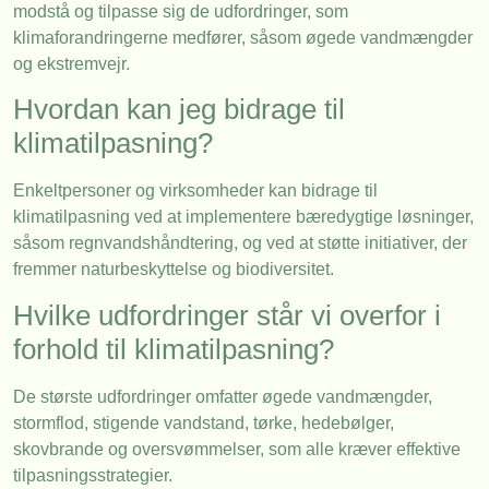
modstå og tilpasse sig de udfordringer, som
klimaforandringerne medfører, såsom øgede vandmængder
og ekstremvejr.
Hvordan kan jeg bidrage til
klimatilpasning?
Enkeltpersoner og virksomheder kan bidrage til
klimatilpasning ved at implementere bæredygtige løsninger,
såsom regnvandshåndtering, og ved at støtte initiativer, der
fremmer naturbeskyttelse og biodiversitet.
Hvilke udfordringer står vi overfor i
forhold til klimatilpasning?
De største udfordringer omfatter øgede vandmængder,
stormflod, stigende vandstand, tørke, hedebølger,
skovbrande og oversvømmelser, som alle kræver effektive
tilpasningsstrategier.