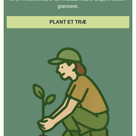
grønnere.
PLANT ET TRÆ