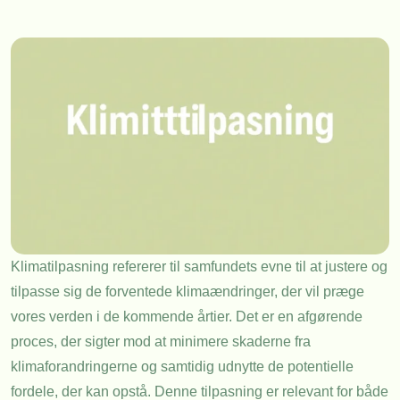
Klimatilpasning refererer til samfundets evne til at justere og
tilpasse sig de forventede klimaændringer, der vil præge
vores verden i de kommende årtier. Det er en afgørende
proces, der sigter mod at minimere skaderne fra
klimaforandringerne og samtidig udnytte de potentielle
fordele, der kan opstå. Denne tilpasning er relevant for både