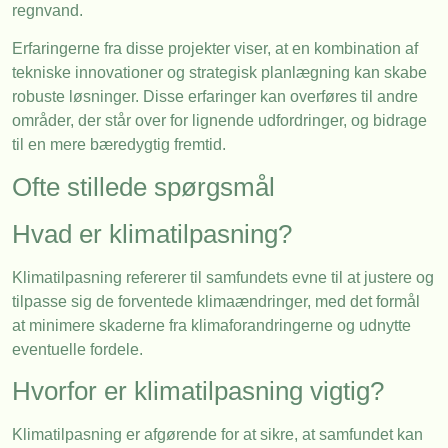
regnvand.
Erfaringerne fra disse projekter viser, at en kombination af
tekniske innovationer og strategisk planlægning kan skabe
robuste løsninger. Disse erfaringer kan overføres til andre
områder, der står over for lignende udfordringer, og bidrage
til en mere bæredygtig fremtid.
Ofte stillede spørgsmål
Hvad er klimatilpasning?
Klimatilpasning refererer til samfundets evne til at justere og
tilpasse sig de forventede klimaændringer, med det formål
at minimere skaderne fra klimaforandringerne og udnytte
eventuelle fordele.
Hvorfor er klimatilpasning vigtig?
Klimatilpasning er afgørende for at sikre, at samfundet kan