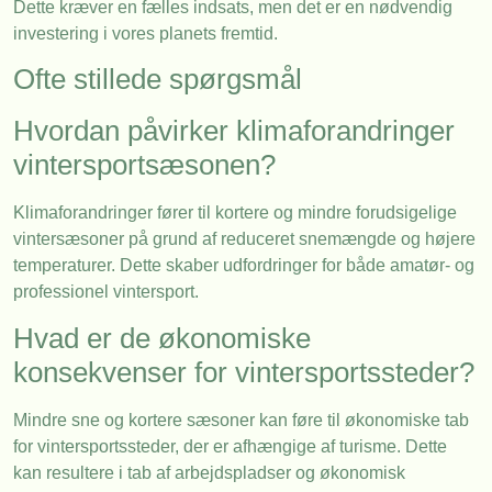
Dette kræver en fælles indsats, men det er en nødvendig
investering i vores planets fremtid.
Ofte stillede spørgsmål
Hvordan påvirker klimaforandringer
vintersportsæsonen?
Klimaforandringer fører til kortere og mindre forudsigelige
vintersæsoner på grund af reduceret snemængde og højere
temperaturer. Dette skaber udfordringer for både amatør- og
professionel vintersport.
Hvad er de økonomiske
konsekvenser for vintersportssteder?
Mindre sne og kortere sæsoner kan føre til økonomiske tab
for vintersportssteder, der er afhængige af turisme. Dette
kan resultere i tab af arbejdspladser og økonomisk