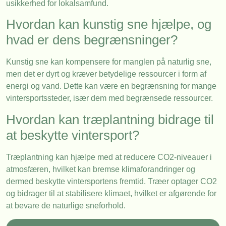
usikkerhed for lokalsamfund.
Hvordan kan kunstig sne hjælpe, og
hvad er dens begrænsninger?
Kunstig sne kan kompensere for manglen på naturlig sne,
men det er dyrt og kræver betydelige ressourcer i form af
energi og vand. Dette kan være en begrænsning for mange
vintersportssteder, især dem med begrænsede ressourcer.
Hvordan kan træplantning bidrage til
at beskytte vintersport?
Træplantning kan hjælpe med at reducere CO2-niveauer i
atmosfæren, hvilket kan bremse klimaforandringer og
dermed beskytte vintersportens fremtid. Træer optager CO2
og bidrager til at stabilisere klimaet, hvilket er afgørende for
at bevare de naturlige sneforhold.