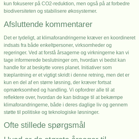
kun fokuserer på CO2-reduktion, men også på at forbedre
biodiversiteten og stabilisere økosystemer.
Afsluttende kommentarer
Det er tydeligt, at klimaforandringerne kræver en koordineret
indsats fra både enkeltpersoner, virksomheder og
regeringer. Ved at forstå årsagerne og virkningerne kan vi
tage informerede beslutninger om, hvordan vi bedst kan
handle for at beskytte vores planet. Initiativer som
træplantning er et vigtigt skridt i denne retning, men det er
kun en del af en større løsning, der kræver fortsat
opmærksomhed og handling. Vi opfordrer alle til at
reflektere over, hvordan de kan bidrage til at bekæmpe
klimaforandringerne, både i deres daglige liv og gennem
støtte til politiske og teknologiske løsninger.
Ofte stillede spørgsmål