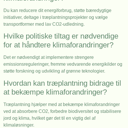
Du kan reducere dit energiforbrug, støtte bæredygtige
initiativer, deltage i træplantningsprojekter og vælge
transportformer med lav CO2-udledning.
Hvilke politiske tiltag er nødvendige
for at håndtere klimaforandringer?
Det er nødvendigt at implementere strengere
emissionsreguleringer, fremme vedvarende energikilder og
støtte forskning og udvikling af grønne teknologier.
Hvordan kan træplantning bidrage til
at bekæmpe klimaforandringer?
Træplantning hjælper med at bekæmpe klimaforandringer
ved at absorbere CO2, forbedre biodiversitet og stabilisere
jord og klima, hvilket gør det til en vigtig del af
klimaløsninger.