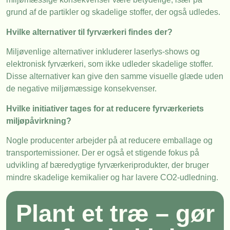
grund af de partikler og skadelige stoffer, der også udledes.
Hvilke alternativer til fyrværkeri findes der?
Miljøvenlige alternativer inkluderer laserlys-shows og
elektronisk fyrværkeri, som ikke udleder skadelige stoffer.
Disse alternativer kan give den samme visuelle glæde uden
de negative miljømæssige konsekvenser.
Hvilke initiativer tages for at reducere fyrværkeriets
miljøpåvirkning?
Nogle producenter arbejder på at reducere emballage og
transportemissioner. Der er også et stigende fokus på
udvikling af bæredygtige fyrværkeriprodukter, der bruger
mindre skadelige kemikalier og har lavere CO2-udledning.
Plant et træ – gør