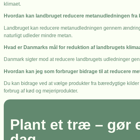
klimaet.
Hvordan kan landbruget reducere metanudledningen fra 
Landbruget kan reducere metanudledningen gennem ændringer 
naturligt udleder mindre metan.
Hvad er Danmarks mål for reduktion af landbrugets klima
Danmark sigter mod at reducere landbrugets udledninger genne
Hvordan kan jeg som forbruger bidrage til at reducere m
Du kan bidrage ved at vælge produkter fra bæredygtige kilder o
forbrug af kød og mejeriprodukter.
Plant et træ – gør 
dag