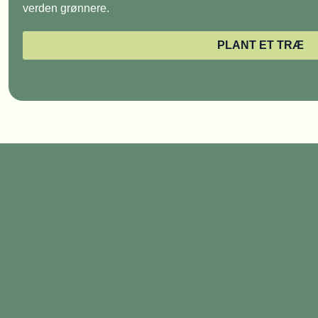
verden grønnere.
PLANT ET TRÆ