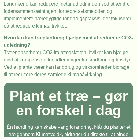
Landmænd kan reducere metanudledningen ved at ændre
fodersammensætningen, forbedre avlsmetoder, og
implementere bæredygtige landbrugspraksis, der fokuserer
på at reducere klimaaftrykket.
Hvordan kan træplantning hjælpe med at reducere CO2-
udledning?
Træer absorberer CO2 fra atmosfæren, hvilket kan hjælpe
med at kompensere for udledninger fra landbrug og husdyr.
Ved at plante træer kan landbrug og virksomheder bidrage
til at reducere deres samlede klimapåvirkning.
Plant et træ – gør
en forskel i dag
Én handling kan skabe varig forandring. Når du planter et
træ gennem Klimatræ.dk, bidrager du direkte til at binde