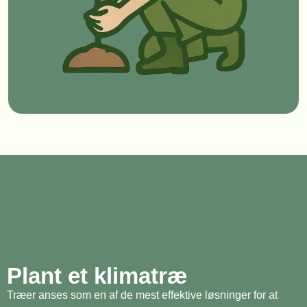
Plant et klimatræ
Træer anses som en af de mest effektive løsninger for at