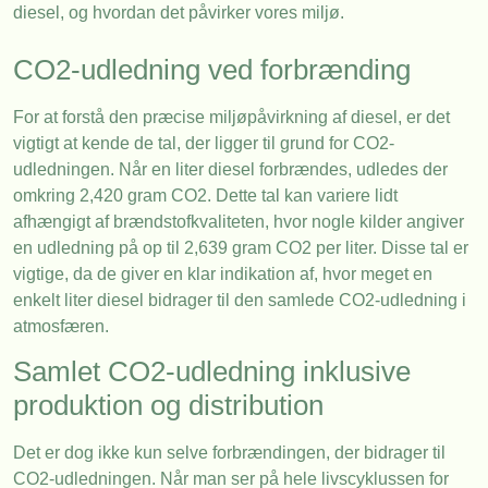
diesel, og hvordan det påvirker vores miljø.
CO2-udledning ved forbrænding
For at forstå den præcise miljøpåvirkning af diesel, er det
vigtigt at kende de tal, der ligger til grund for CO2-
udledningen. Når en liter diesel forbrændes, udledes der
omkring 2,420 gram CO2. Dette tal kan variere lidt
afhængigt af brændstofkvaliteten, hvor nogle kilder angiver
en udledning på op til 2,639 gram CO2 per liter. Disse tal er
vigtige, da de giver en klar indikation af, hvor meget en
enkelt liter diesel bidrager til den samlede CO2-udledning i
atmosfæren.
Samlet CO2-udledning inklusive
produktion og distribution
Det er dog ikke kun selve forbrændingen, der bidrager til
CO2-udledningen. Når man ser på hele livscyklussen for