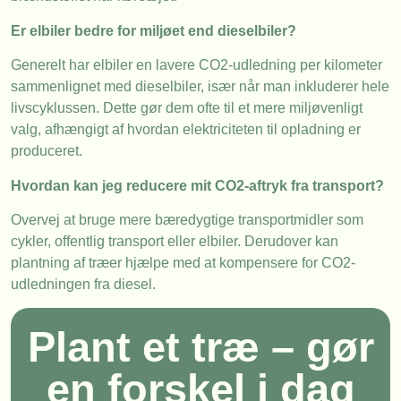
Er elbiler bedre for miljøet end dieselbiler?
Generelt har elbiler en lavere CO2-udledning per kilometer
sammenlignet med dieselbiler, især når man inkluderer hele
livscyklussen. Dette gør dem ofte til et mere miljøvenligt
valg, afhængigt af hvordan elektriciteten til opladning er
produceret.
Hvordan kan jeg reducere mit CO2-aftryk fra transport?
Overvej at bruge mere bæredygtige transportmidler som
cykler, offentlig transport eller elbiler. Derudover kan
plantning af træer hjælpe med at kompensere for CO2-
udledningen fra diesel.
Plant et træ – gør
en forskel i dag