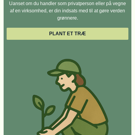
Uanset om du handler som privatperson eller på vegne
af en virksomhed, er din indsats med til at gøre verden
grønnere.
PLANT ET TRÆ