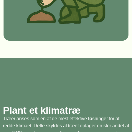
Plant et klimatræ
Træer anses som en af de mest effektive løsninger for at
redde klimaet. Dette skyldes at træet optager en stor andel af