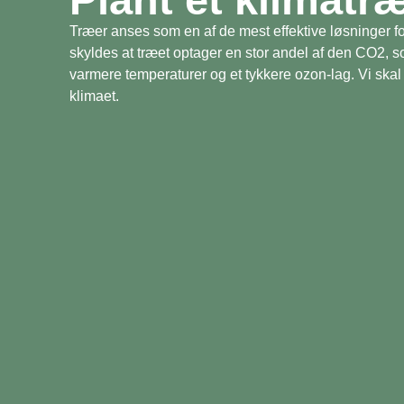
Træer anses som en af de mest effektive løsninger fo
skyldes at træet optager en stor andel af den CO2, 
varmere temperaturer og et tykkere ozon-lag. Vi skal 
klimaet.