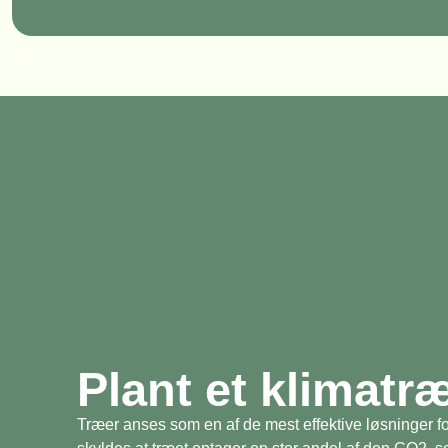
Plant et klimatr
Træer anses som en af de mest effektive løsninger fo