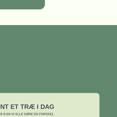
NT ET TRÆ I DAG
N KAN VI ALLE GØRE EN FORSKEL