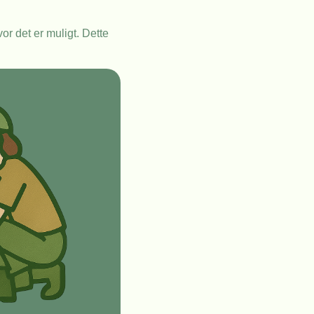
or det er muligt. Dette