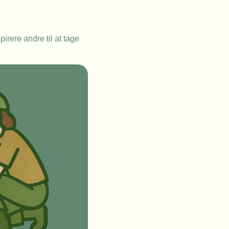
irere andre til at tage