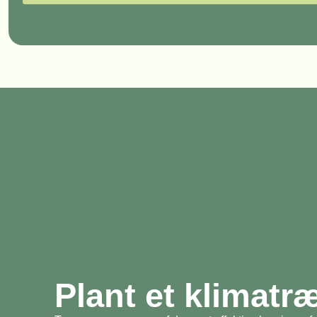
Plant et klimatr