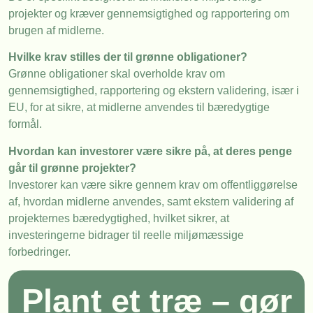
projekter og kræver gennemsigtighed og rapportering om
brugen af midlerne.
Hvilke krav stilles der til grønne obligationer?
Grønne obligationer skal overholde krav om
gennemsigtighed, rapportering og ekstern validering, især i
EU, for at sikre, at midlerne anvendes til bæredygtige
formål.
Hvordan kan investorer være sikre på, at deres penge
går til grønne projekter?
Investorer kan være sikre gennem krav om offentliggørelse
af, hvordan midlerne anvendes, samt ekstern validering af
projekternes bæredygtighed, hvilket sikrer, at
investeringerne bidrager til reelle miljømæssige
forbedringer.
Plant et træ – gør