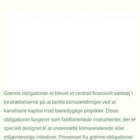
Grønne obligationer er blevet et centralt finansielt værktøj i
bestræbelserne på at tackle klimaændringer ved at
kanalisere kapital mod bæredygtige projekter. Disse
obligationer fungerer som fastforrentede instrumenter, der er
specielt designet til at understøtte klimarelaterede eller
miljømæssige initiativer. Provenuet fra grønne obligationer