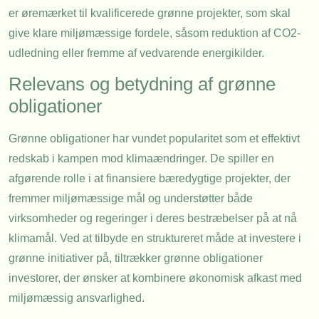
er øremærket til kvalificerede grønne projekter, som skal
give klare miljømæssige fordele, såsom reduktion af CO2-
udledning eller fremme af vedvarende energikilder.
Relevans og betydning af grønne
obligationer
Grønne obligationer har vundet popularitet som et effektivt
redskab i kampen mod klimaændringer. De spiller en
afgørende rolle i at finansiere bæredygtige projekter, der
fremmer miljømæssige mål og understøtter både
virksomheder og regeringer i deres bestræbelser på at nå
klimamål. Ved at tilbyde en struktureret måde at investere i
grønne initiativer på, tiltrækker grønne obligationer
investorer, der ønsker at kombinere økonomisk afkast med
miljømæssig ansvarlighed.