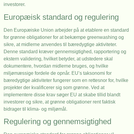
investorer.
Europæisk standard og regulering
Den Europæiske Union arbejder på at etablere en standard
for grønne obligationer for at bekæmpe greenwashing og
sikre, at midlerne anvendes til bæredygtige aktiviteter.
Denne standard kræver gennemsigtighed, rapportering og
ekstern validering, hvilket betyder, at udstedere skal
dokumentere, hvordan midlerne bruges, og hvilke
miljømæssige fordele de opnår. EU’s taksonomi for
bæredygtige aktiviteter fungerer som en rettesnor for, hvilke
projekter der kvalificerer sig som grønne. Ved at
implementere disse krav søger EU at skabe tillid blandt
investorer og sikre, at grønne obligationer rent faktisk
bidrager til klima- og miljømål.
Regulering og gennemsigtighed