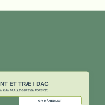
NT ET TRÆ I DAG
N KAN VI ALLE GØRE EN FORSKEL
GIV MÅNEDLIGT