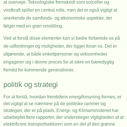
at overveje. Teknologiske fremskridt som solceller og
vindkraft spiller en central rolle, men det er også vigtigt at
anerkende de samfunds- og økonomiske aspekter, der
følger med en grøn omstilling.
Ved at forstå disse elementer kan vi bedre forberede os på
de udfordringer og muligheder, der ligger foran os. Det er
afgørende, at både enkeltpersoner og virksomheder
engagerer sig i denne proces for at sikre en bæredygtig
fremtid for kommende generationer.
politik og strategi
For at forstå, hvordan fremtidens energiforsyning formes, er
det vigtigt at se nærmere på de politiske rammer og
strategier, der er på plads. Energi- og Klimaministeriet har
udarbejdet flere rapporter, der understreger vigtigheden af at
elektrificere transportsektoren som en del af den grønne