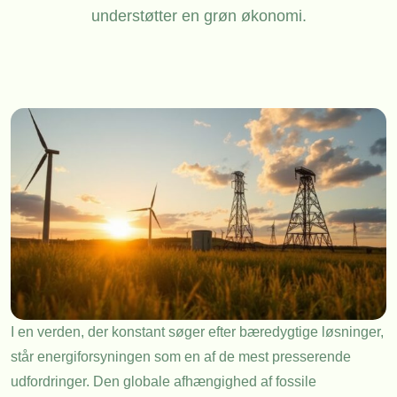
understøtter en grøn økonomi.
I en verden, der konstant søger efter bæredygtige løsninger,
står energiforsyningen som en af de mest presserende
udfordringer. Den globale afhængighed af fossile