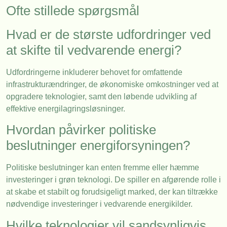
Ofte stillede spørgsmål
Hvad er de største udfordringer ved
at skifte til vedvarende energi?
Udfordringerne inkluderer behovet for omfattende
infrastrukturændringer, de økonomiske omkostninger ved at
opgradere teknologier, samt den løbende udvikling af
effektive energilagringsløsninger.
Hvordan påvirker politiske
beslutninger energiforsyningen?
Politiske beslutninger kan enten fremme eller hæmme
investeringer i grøn teknologi. De spiller en afgørende rolle i
at skabe et stabilt og forudsigeligt marked, der kan tiltrække
nødvendige investeringer i vedvarende energikilder.
Hvilke teknologier vil sandsynligvis