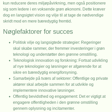
kun reducere deres miljøpåvirkning, men også positionere
sig som ledere i en voksende grøn økonomi. Dette kræver
dog en langsigtet vision og vilje til at tage de nødvendige
skridt mod en mere bæredygtig fremtid.
Nøglefaktorer for succes
Politisk vilje og langsigtede strategier: Regeringer
skal skabe rammer, der fremmer investeringer i grøn
teknologi og understøtter den grønne omstilling.
Teknologisk innovation og forskning: Fortsat udvikling
af nye teknologier og løsninger er afgørende for at
sikre en bæredygtig energiforsyning.
Samarbejde på tværs af sektorer: Offentlige og private
aktører skal arbejde sammen for at udvikle og
implementere innovative løsninger.
Offentlig bevidsthed og engagement: Det er vigtigt at
engagere offentligheden i den grønne omstilling
gennem oplysning og incitamenter.