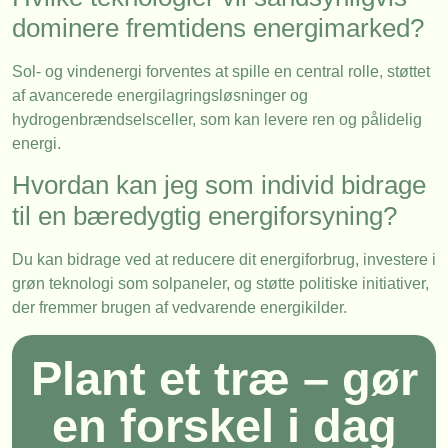
dominere fremtidens energimarked?
Sol- og vindenergi forventes at spille en central rolle, støttet
af avancerede energilagringsløsninger og
hydrogenbrændselsceller, som kan levere ren og pålidelig
energi.
Hvordan kan jeg som individ bidrage
til en bæredygtig energiforsyning?
Du kan bidrage ved at reducere dit energiforbrug, investere i
grøn teknologi som solpaneler, og støtte politiske initiativer,
der fremmer brugen af vedvarende energikilder.
Plant et træ – gør
en forskel i dag