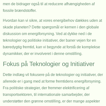
men de bidrager også til at reducere afhængigheden af
fossile brændstoffer.
Hvordan kan vi sikre, at vores energibehov dækkes uden at
skade planeten? Dette spørgsmål er kernen i den globale
diskussion om energiforsyning. Ved at dykke ned i de
teknologier og politiske initiativer, der baner vejen for en
bæredygtig fremtid, kan vi begynde at forstå de komplekse
dynamikker, der er involveret i denne omstilling.
Fokus på Teknologier og Initiativer
Dette indlæg vil fokusere på de teknologier og initiativer, der
allerede er i gang med at forme fremtidens energiforsyning.
Fra politiske strategier, der fremmer elektrificering af
transportsektoren, til internationale samarbejder, der
understøtter den grønne omstilling, er der mange aspekter