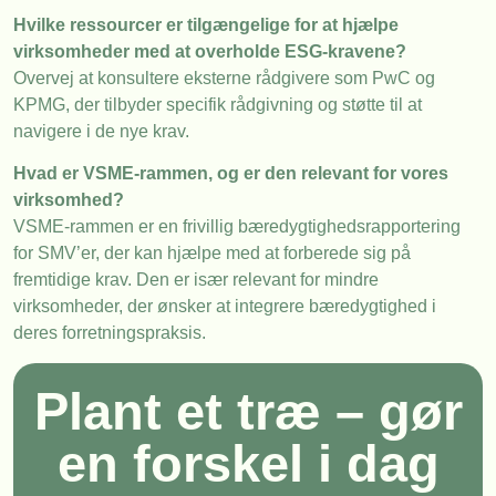
Hvilke ressourcer er tilgængelige for at hjælpe
virksomheder med at overholde ESG-kravene?
Overvej at konsultere eksterne rådgivere som PwC og
KPMG, der tilbyder specifik rådgivning og støtte til at
navigere i de nye krav.
Hvad er VSME-rammen, og er den relevant for vores
virksomhed?
VSME-rammen er en frivillig bæredygtighedsrapportering
for SMV’er, der kan hjælpe med at forberede sig på
fremtidige krav. Den er især relevant for mindre
virksomheder, der ønsker at integrere bæredygtighed i
deres forretningspraksis.
Plant et træ – gør
en forskel i dag