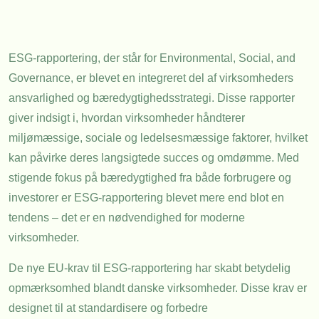
ESG-rapportering, der står for Environmental, Social, and
Governance, er blevet en integreret del af virksomheders
ansvarlighed og bæredygtighedsstrategi. Disse rapporter
giver indsigt i, hvordan virksomheder håndterer
miljømæssige, sociale og ledelsesmæssige faktorer, hvilket
kan påvirke deres langsigtede succes og omdømme. Med
stigende fokus på bæredygtighed fra både forbrugere og
investorer er ESG-rapportering blevet mere end blot en
tendens – det er en nødvendighed for moderne
virksomheder.
De nye EU-krav til ESG-rapportering har skabt betydelig
opmærksomhed blandt danske virksomheder. Disse krav er
designet til at standardisere og forbedre