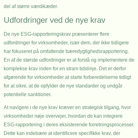
del af større værdikæder.
Udfordringer ved de nye krav
De nye ESG-rapporteringskrav præsenterer flere
udfordringer for virksomheder, især dem, der ikke tidligere
har fokuseret på omfattende bæredygtighedsrapportering.
En af de største udfordringer er at forstå og implementere de
komplekse krav inden for en stram tidslinje. Det er derfor
afgørende for virksomheder at starte forberedelserne tidligt
for at sikre, at de opfylder de nye standarder og undgår
potentielle sanktioner.
At navigere i de nye krav kræver en strategisk tilgang, hvor
virksomheder nøje overvejer, hvordan de kan integrere
ESG-rapportering i deres eksisterende forretningsprocesser.
Dette kan indebære at identificere specifikke krav, der