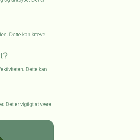
æden. Dette kan kræve
t?
ektiviteten. Dette kan
. Det er vigtigt at være