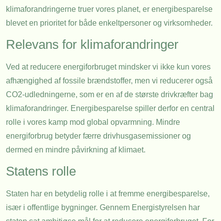
klimaforandringerne truer vores planet, er energibesparelse
blevet en prioritet for både enkeltpersoner og virksomheder.
Relevans for klimaforandringer
Ved at reducere energiforbruget mindsker vi ikke kun vores
afhængighed af fossile brændstoffer, men vi reducerer også
CO2-udledningerne, som er en af de største drivkræfter bag
klimaforandringer. Energibesparelse spiller derfor en central
rolle i vores kamp mod global opvarmning. Mindre
energiforbrug betyder færre drivhusgasemissioner og
dermed en mindre påvirkning af klimaet.
Statens rolle
Staten har en betydelig rolle i at fremme energibesparelse,
især i offentlige bygninger. Gennem Energistyrelsen har