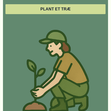
PLANT ET TRÆ