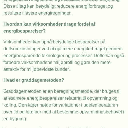
Disse tiltag kan betydeligt reducere energiforbruget og
resultere i lavere energiregninger.
Hvordan kan virksomheder drage fordel af
energibesparelser?
Virksomheder kan opnå betydelige besparelser på
driftsomkostninger ved at optimere energiforbruget gennem
energibesparende teknologier og processer. Dette kan også
forbedre virksomhedens miljøprofil og gøre den mere
attraktiv for miljøbevidste kunder.
Hvad er graddagemetoden?
Graddagemetoden er en beregningsmetode, der bruges til
at estimere energibesparelser relateret til opvarmning og
køling. Den tager højde for variationer i udetemperaturen
over tid og hjælper med at bestemme opvarmningsbehovet i
en bygning.