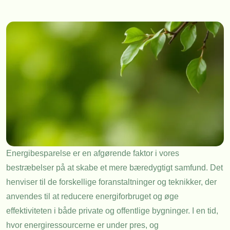
Energibesparelse er en afgørende faktor i vores
bestræbelser på at skabe et mere bæredygtigt samfund. Det
henviser til de forskellige foranstaltninger og teknikker, der
anvendes til at reducere energiforbruget og øge
effektiviteten i både private og offentlige bygninger. I en tid,
hvor energiressourcerne er under pres, og