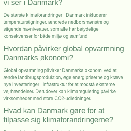
vi ser i Danmark?
De største klimaforandringer i Danmark inkluderer
temperaturstigninger, ændrede nedbørsmønstre og
stigende havniveauer, som alle har betydelige
konsekvenser for både miljø og samfund.
Hvordan påvirker global opvarmning
Danmarks økonomi?
Global opvarmning påvirker Danmarks økonomi ved at
ændre landbrugsproduktion, øge energipriserne og kræve
nye investeringer i infrastruktur for at modstå ekstreme
vejrhændelser. Derudover kan klimaregulering påvirke
virksomheder med store CO2-udledninger.
Hvad kan Danmark gøre for at
tilpasse sig klimaforandringerne?