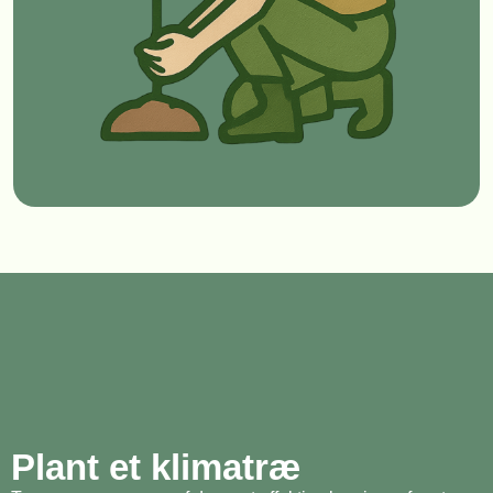
Plant et klimatræ