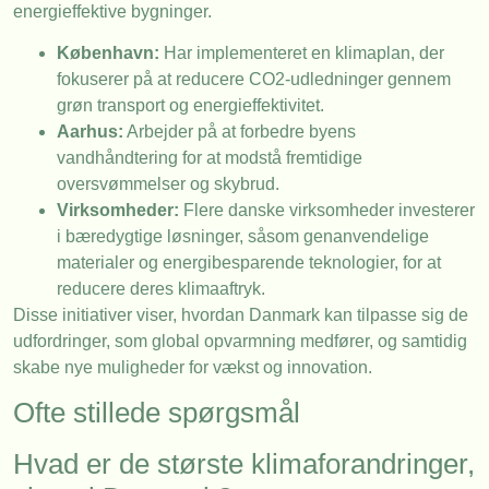
energieffektive bygninger.
København:
Har implementeret en klimaplan, der
fokuserer på at reducere CO2-udledninger gennem
grøn transport og energieffektivitet.
Aarhus:
Arbejder på at forbedre byens
vandhåndtering for at modstå fremtidige
oversvømmelser og skybrud.
Virksomheder:
Flere danske virksomheder investerer
i bæredygtige løsninger, såsom genanvendelige
materialer og energibesparende teknologier, for at
reducere deres klimaaftryk.
Disse initiativer viser, hvordan Danmark kan tilpasse sig de
udfordringer, som global opvarmning medfører, og samtidig
skabe nye muligheder for vækst og innovation.
Ofte stillede spørgsmål
Hvad er de største klimaforandringer,