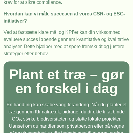
krav for at sikre compliance.
Hvordan kan vi måle succesen af vores CSR- og ESG-
initiativer?
Ved at fastsætte klare mål og KPI’er kan din virksomhed
evaluere succes løbende gennem kvantitative og kvalitative
analyser. Dette hjælper med at spore fremskridt og justere
strategier efter behov.
Plant et træ – gør
en forskel i dag
Én handling kan skabe varig forandring. Når du planter et
træ gennem Klimatræ.dk, bidrager du direkte til at binde
CO₂, styrke biodiversiteten og støtte lokale projekter.
Uanset om du handler som privatperson eller på vegne