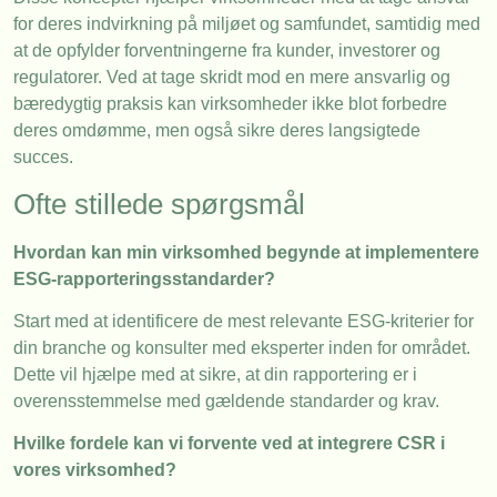
for deres indvirkning på miljøet og samfundet, samtidig med
at de opfylder forventningerne fra kunder, investorer og
regulatorer. Ved at tage skridt mod en mere ansvarlig og
bæredygtig praksis kan virksomheder ikke blot forbedre
deres omdømme, men også sikre deres langsigtede
succes.
Ofte stillede spørgsmål
Hvordan kan min virksomhed begynde at implementere
ESG-rapporteringsstandarder?
Start med at identificere de mest relevante ESG-kriterier for
din branche og konsulter med eksperter inden for området.
Dette vil hjælpe med at sikre, at din rapportering er i
overensstemmelse med gældende standarder og krav.
Hvilke fordele kan vi forvente ved at integrere CSR i
vores virksomhed?