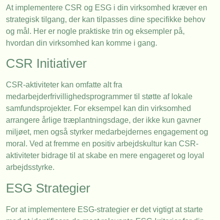
At implementere CSR og ESG i din virksomhed kræver en
strategisk tilgang, der kan tilpasses dine specifikke behov
og mål. Her er nogle praktiske trin og eksempler på,
hvordan din virksomhed kan komme i gang.
CSR Initiativer
CSR-aktiviteter kan omfatte alt fra
medarbejderfrivillighedsprogrammer til støtte af lokale
samfundsprojekter. For eksempel kan din virksomhed
arrangere årlige træplantningsdage, der ikke kun gavner
miljøet, men også styrker medarbejdernes engagement og
moral. Ved at fremme en positiv arbejdskultur kan CSR-
aktiviteter bidrage til at skabe en mere engageret og loyal
arbejdsstyrke.
ESG Strategier
For at implementere ESG-strategier er det vigtigt at starte