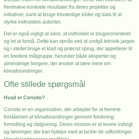
fremhæve konkrete resultater fra deres projekter og
initiativer, samt at bruge troværdige kilder og data til at
styrke indholdets autoritet.
Det er også vigtigt at sikre, at indholdet er brugerorienteret
og let at forstå. Dette kan opnås ved at undgå teknisk jargon
og i stedet bruge et klart og præcist sprog, der appellerer til
en bredere målgruppe, herunder både eksperter og
almindelige borgere, der ønsker at lære mere om
klimaforandringer.
Ofte stillede spørgsmål
Hvad er Consito?
Consito er en organisation, der arbejder for at fremme
forståelsen af klimaforandringer gennem forskning,
formidling og rådgivning. Deres mission er at levere indsigt
og løsninger, der kan hjælpe med at tackle de udfordringer,