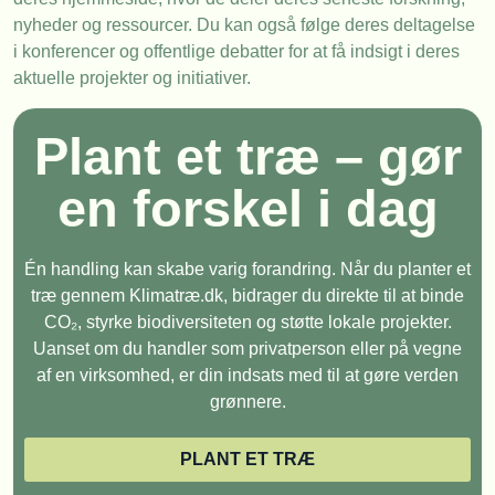
nyheder og ressourcer. Du kan også følge deres deltagelse
i konferencer og offentlige debatter for at få indsigt i deres
aktuelle projekter og initiativer.
Plant et træ – gør
en forskel i dag
Én handling kan skabe varig forandring. Når du planter et
træ gennem Klimatræ.dk, bidrager du direkte til at binde
CO₂, styrke biodiversiteten og støtte lokale projekter.
Uanset om du handler som privatperson eller på vegne
af en virksomhed, er din indsats med til at gøre verden
grønnere.
PLANT ET TRÆ