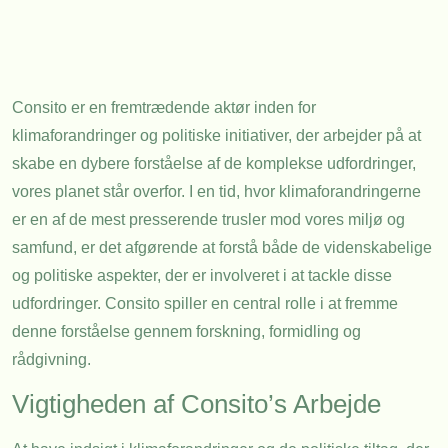
Consito er en fremtrædende aktør inden for
klimaforandringer og politiske initiativer, der arbejder på at
skabe en dybere forståelse af de komplekse udfordringer,
vores planet står overfor. I en tid, hvor klimaforandringerne
er en af de mest presserende trusler mod vores miljø og
samfund, er det afgørende at forstå både de videnskabelige
og politiske aspekter, der er involveret i at tackle disse
udfordringer. Consito spiller en central rolle i at fremme
denne forståelse gennem forskning, formidling og
rådgivning.
Vigtigheden af Consito’s Arbejde