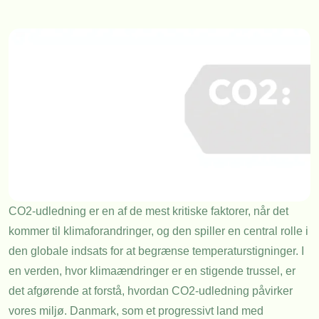
CO2-udledning er en af de mest kritiske faktorer, når det
kommer til klimaforandringer, og den spiller en central rolle i
den globale indsats for at begrænse temperaturstigninger. I
en verden, hvor klimaændringer er en stigende trussel, er
det afgørende at forstå, hvordan CO2-udledning påvirker
vores miljø. Danmark, som et progressivt land med