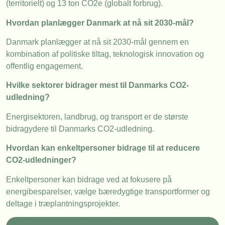
(territorielt) og 13 ton CO2e (globalt forbrug).
Hvordan planlægger Danmark at nå sit 2030-mål?
Danmark planlægger at nå sit 2030-mål gennem en
kombination af politiske tiltag, teknologisk innovation og
offentlig engagement.
Hvilke sektorer bidrager mest til Danmarks CO2-
udledning?
Energisektoren, landbrug, og transport er de største
bidragydere til Danmarks CO2-udledning.
Hvordan kan enkeltpersoner bidrage til at reducere
CO2-udledninger?
Enkeltpersoner kan bidrage ved at fokusere på
energibesparelser, vælge bæredygtige transportformer og
deltage i træplantningsprojekter.