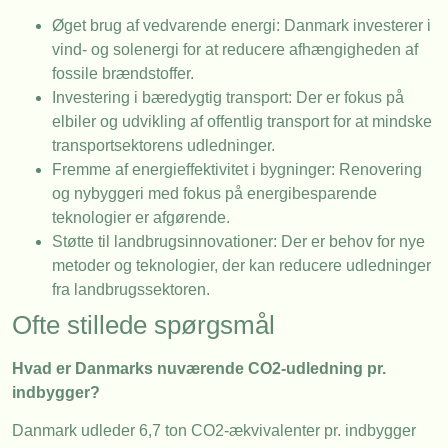
Øget brug af vedvarende energi: Danmark investerer i
vind- og solenergi for at reducere afhængigheden af
fossile brændstoffer.
Investering i bæredygtig transport: Der er fokus på
elbiler og udvikling af offentlig transport for at mindske
transportsektorens udledninger.
Fremme af energieffektivitet i bygninger: Renovering
og nybyggeri med fokus på energibesparende
teknologier er afgørende.
Støtte til landbrugsinnovationer: Der er behov for nye
metoder og teknologier, der kan reducere udledninger
fra landbrugssektoren.
Ofte stillede spørgsmål
Hvad er Danmarks nuværende CO2-udledning pr.
indbygger?
Danmark udleder 6,7 ton CO2-ækvivalenter pr. indbygger