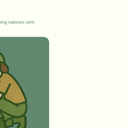
jsning nævnes som