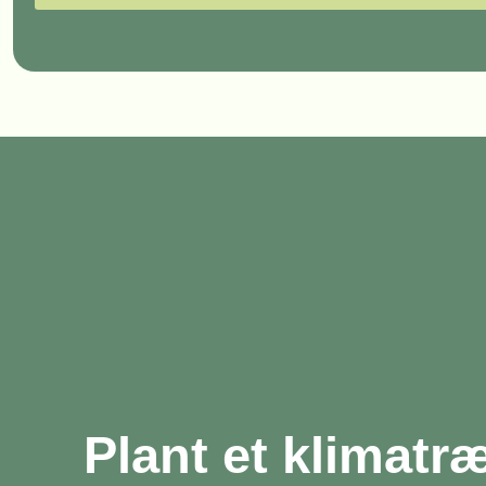
Plant et klimatr