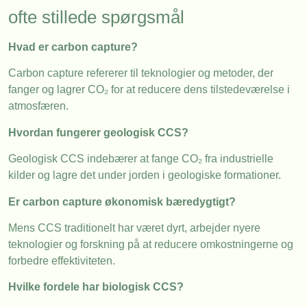
ofte stillede spørgsmål
Hvad er carbon capture?
Carbon capture refererer til teknologier og metoder, der
fanger og lagrer CO₂ for at reducere dens tilstedeværelse i
atmosfæren.
Hvordan fungerer geologisk CCS?
Geologisk CCS indebærer at fange CO₂ fra industrielle
kilder og lagre det under jorden i geologiske formationer.
Er carbon capture økonomisk bæredygtigt?
Mens CCS traditionelt har været dyrt, arbejder nyere
teknologier og forskning på at reducere omkostningerne og
forbedre effektiviteten.
Hvilke fordele har biologisk CCS?