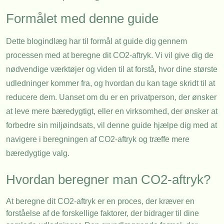
Formålet med denne guide
Dette blogindlæg har til formål at guide dig gennem
processen med at beregne dit CO2-aftryk. Vi vil give dig de
nødvendige værktøjer og viden til at forstå, hvor dine største
udledninger kommer fra, og hvordan du kan tage skridt til at
reducere dem. Uanset om du er en privatperson, der ønsker
at leve mere bæredygtigt, eller en virksomhed, der ønsker at
forbedre sin miljøindsats, vil denne guide hjælpe dig med at
navigere i beregningen af CO2-aftryk og træffe mere
bæredygtige valg.
Hvordan beregner man CO2-aftryk?
At beregne dit CO2-aftryk er en proces, der kræver en
forståelse af de forskellige faktorer, der bidrager til dine