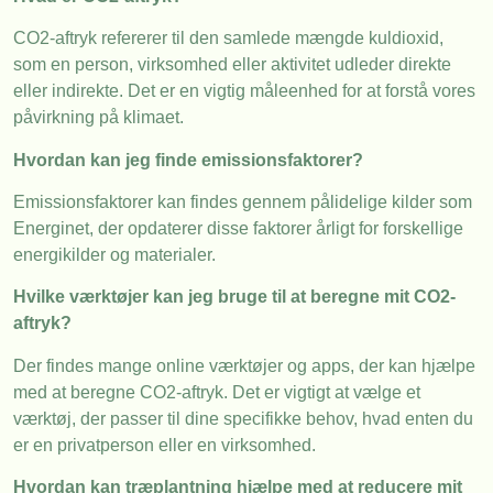
CO2-aftryk refererer til den samlede mængde kuldioxid,
som en person, virksomhed eller aktivitet udleder direkte
eller indirekte. Det er en vigtig måleenhed for at forstå vores
påvirkning på klimaet.
Hvordan kan jeg finde emissionsfaktorer?
Emissionsfaktorer kan findes gennem pålidelige kilder som
Energinet, der opdaterer disse faktorer årligt for forskellige
energikilder og materialer.
Hvilke værktøjer kan jeg bruge til at beregne mit CO2-
aftryk?
Der findes mange online værktøjer og apps, der kan hjælpe
med at beregne CO2-aftryk. Det er vigtigt at vælge et
værktøj, der passer til dine specifikke behov, hvad enten du
er en privatperson eller en virksomhed.
Hvordan kan træplantning hjælpe med at reducere mit