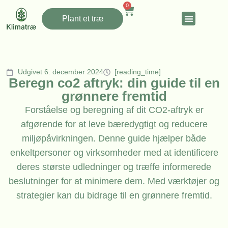
0
Plant et træ
Udgivet 6. december 2024
[reading_time]
Beregn co2 aftryk: din guide til en
grønnere fremtid
Forståelse og beregning af dit CO2-aftryk er
afgørende for at leve bæredygtigt og reducere
miljøpåvirkningen. Denne guide hjælper både
enkeltpersoner og virksomheder med at identificere
deres største udledninger og træffe informerede
beslutninger for at minimere dem. Med værktøjer og
strategier kan du bidrage til en grønnere fremtid.