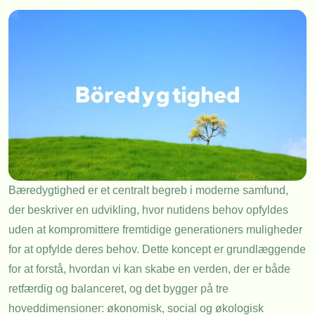
Bæredygtighed er et centralt begreb i moderne samfund,
der beskriver en udvikling, hvor nutidens behov opfyldes
uden at kompromittere fremtidige generationers muligheder
for at opfylde deres behov. Dette koncept er grundlæggende
for at forstå, hvordan vi kan skabe en verden, der er både
retfærdig og balanceret, og det bygger på tre
hoveddimensioner: økonomisk, social og økologisk