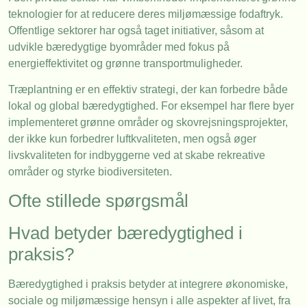
teknologier for at reducere deres miljømæssige fodaftryk.
Offentlige sektorer har også taget initiativer, såsom at
udvikle bæredygtige byområder med fokus på
energieffektivitet og grønne transportmuligheder.
Træplantning er en effektiv strategi, der kan forbedre både
lokal og global bæredygtighed. For eksempel har flere byer
implementeret grønne områder og skovrejsningsprojekter,
der ikke kun forbedrer luftkvaliteten, men også øger
livskvaliteten for indbyggerne ved at skabe rekreative
områder og styrke biodiversiteten.
Ofte stillede spørgsmål
Hvad betyder bæredygtighed i
praksis?
Bæredygtighed i praksis betyder at integrere økonomiske,
sociale og miljømæssige hensyn i alle aspekter af livet, fra