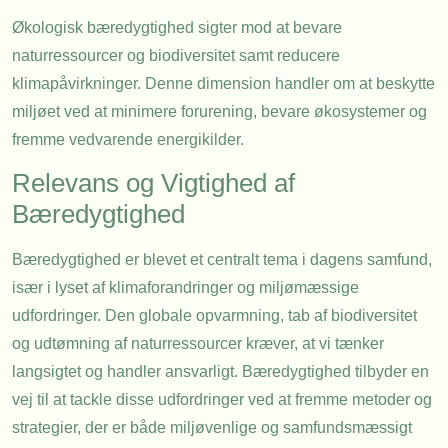
Økologisk bæredygtighed sigter mod at bevare
naturressourcer og biodiversitet samt reducere
klimapåvirkninger. Denne dimension handler om at beskytte
miljøet ved at minimere forurening, bevare økosystemer og
fremme vedvarende energikilder.
Relevans og Vigtighed af
Bæredygtighed
Bæredygtighed er blevet et centralt tema i dagens samfund,
især i lyset af klimaforandringer og miljømæssige
udfordringer. Den globale opvarmning, tab af biodiversitet
og udtømning af naturressourcer kræver, at vi tænker
langsigtet og handler ansvarligt. Bæredygtighed tilbyder en
vej til at tackle disse udfordringer ved at fremme metoder og
strategier, der er både miljøvenlige og samfundsmæssigt