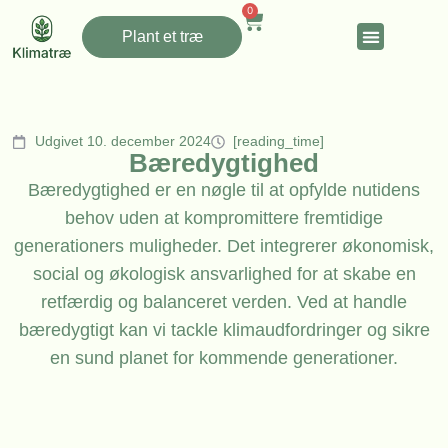
0
Plant et træ
Udgivet 10. december 2024
[reading_time]
Bæredygtighed
Bæredygtighed er en nøgle til at opfylde nutidens
behov uden at kompromittere fremtidige
generationers muligheder. Det integrerer økonomisk,
social og økologisk ansvarlighed for at skabe en
retfærdig og balanceret verden. Ved at handle
bæredygtigt kan vi tackle klimaudfordringer og sikre
en sund planet for kommende generationer.