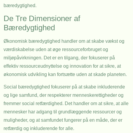
bæredygtighed.
De Tre Dimensioner af
Bæredygtighed
Økonomisk bæredygtighed handler om at skabe vækst og
værdiskabelse uden at øge ressourceforbruget og
miljøpåvirkningen. Det er en tilgang, der fokuserer på
effektiv ressourceudnyttelse og innovation for at sikre, at
økonomisk udvikling kan fortsætte uden at skade planeten.
Social bæredygtighed fokuserer på at skabe inkluderende
og lige samfund, der respekterer menneskerettigheder og
fremmer social retfærdighed. Det handler om at sikre, at alle
mennesker har adgang til grundlæggende ressourcer og
muligheder, og at samfundet fungerer på en måde, der er
retfærdig og inkluderende for alle.