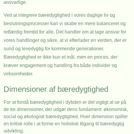
ansvarlige.
Ved at integrere bæredygtighed i vores daglige liv og
beslutningsprocesser kan vi skabe en mere balanceret og
retfærdig fremtid for alle. Det handler om at tage ansvar for
vores handlinger og sikre, at vi efterlader en verden, der er
sund og levedygtig for kommende generationer.
Bæredygtighed er ikke kun et mål, men en proces, der
kræver engagement og handling fra både individer og
virksomheder.
Dimensioner af bæredygtighed
For at forstå bæredygtighed i dybden er det vigtigt at se på
de tre dimensioner, der udgør dens fundament: økonomisk,
social og økologisk bæredygtighed. Hver dimension spiller
en kritisk rolle i at forme en holistisk tilgang til bæredygtig
udvikling.