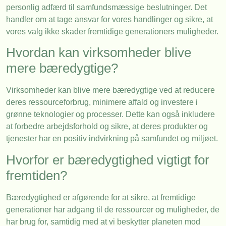
personlig adfærd til samfundsmæssige beslutninger. Det
handler om at tage ansvar for vores handlinger og sikre, at
vores valg ikke skader fremtidige generationers muligheder.
Hvordan kan virksomheder blive
mere bæredygtige?
Virksomheder kan blive mere bæredygtige ved at reducere
deres ressourceforbrug, minimere affald og investere i
grønne teknologier og processer. Dette kan også inkludere
at forbedre arbejdsforhold og sikre, at deres produkter og
tjenester har en positiv indvirkning på samfundet og miljøet.
Hvorfor er bæredygtighed vigtigt for
fremtiden?
Bæredygtighed er afgørende for at sikre, at fremtidige
generationer har adgang til de ressourcer og muligheder, de
har brug for, samtidig med at vi beskytter planeten mod