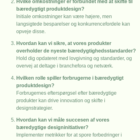
Hvilke omkostninger er forbundet med at skifte til
bæredygtigt produktdesign?
Initiale omkostninger kan være højere, men
langsigtede besparelser og konkurrencefordele kan
opveje disse.
Hvordan kan vi sikre, at vores produkter
overholder de nyeste bæredygtighedsstandarder?
Hold dig opdateret med lovgivning og standarder, og
overvej at deltage i branchefora og netværk.
Hvilken rolle spiller forbrugerne i bæredygtigt
produktdesign?
Forbrugernes efterspørgsel efter bæredygtige
produkter kan drive innovation og skifte i
designstrategier.
Hvordan kan vi måle succesen af vores
bæredygtige designinitiativer?
Implementer metrikker for at spore forbedringer i