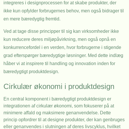
integreres i designprocessen for at skabe produkter, der
ikke kun opfylder forbrugernes behov, men også bidrager til
en mere bæredygtig fremtid.
Ved at tage disse principper til sig kan virksomheder ikke
kun reducere deres miljøpåvirkning, men også opnå en
konkurrencefordel i en verden, hvor forbrugerne i stigende
grad efterspørger bæredygtige løsninger. Med dette indlæg
håber vi at inspirere til handling og innovation inden for
bæredygtigt produktdesign.
Cirkulær økonomi i produktdesign
En central komponent i bæredygtigt produktdesign er
integrationen af cirkulær økonomi, som fokuserer på at
minimere affald og maksimere genanvendelse. Dette
princip opfordrer til at designe produkter, der kan genbruges
eller genanvendes i slutningen af deres livscyklus, hvilket