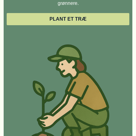
grønnere.
PLANT ET TRÆ