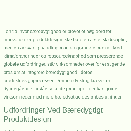
I en tid, hvor bæredygtighed er blevet et nøgleord for
innovation, er produktdesign ikke bare en æstetisk disciplin,
men en ansvarlig handling mod en grønnere fremtid. Med
klimaforandringer og ressourceknaphed som presserende
globale udfordringer, står virksomheder over for et stigende
pres om at integrere bæredygtighed i deres
produktdesignprocesser. Denne udvikling kræver en
dybdegående forståelse af de principper, der kan guide
virksomheder mod mere bæredygtige designbeslutninger.
Udfordringer Ved Bæredygtigt
Produktdesign