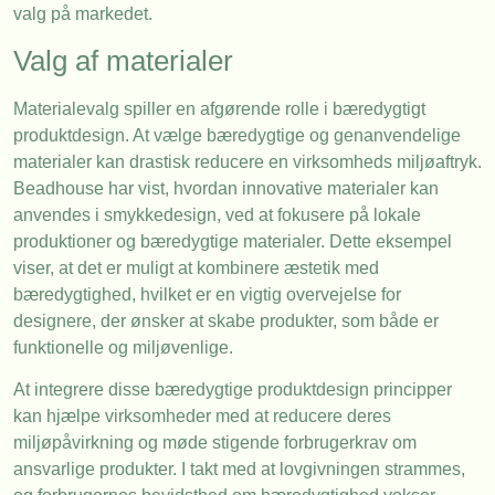
valg på markedet.
Valg af materialer
Materialevalg spiller en afgørende rolle i bæredygtigt
produktdesign. At vælge bæredygtige og genanvendelige
materialer kan drastisk reducere en virksomheds miljøaftryk.
Beadhouse har vist, hvordan innovative materialer kan
anvendes i smykkedesign, ved at fokusere på lokale
produktioner og bæredygtige materialer. Dette eksempel
viser, at det er muligt at kombinere æstetik med
bæredygtighed, hvilket er en vigtig overvejelse for
designere, der ønsker at skabe produkter, som både er
funktionelle og miljøvenlige.
At integrere disse bæredygtige produktdesign principper
kan hjælpe virksomheder med at reducere deres
miljøpåvirkning og møde stigende forbrugerkrav om
ansvarlige produkter. I takt med at lovgivningen strammes,