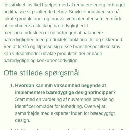
fleksibilitet, hvilket hjælper med at reducere energiforbruget
og tilpasse sig skiftende behov. Smykkeindustrien ser på
lokale produktioner og innovative materialer som en måde
at kombinere æstetik og bæredygtighed. I
medicinalindustrien er udfordringen at balancere
bæredygtighed med produktets funktionalitet og sikkerhed.
Ved at forstå og tilpasse sig disse branchespecifikke krav
kan virksomheder udvikle produkter, der er både
bæredygtige og konkurrencedygtige.
Ofte stillede spørgsmål
Hvordan kan min virksomhed begynde at
implementere bæredygtige designprincipper?
Start med en vurdering af nuværende praksis og
identificer områder for forbedring. Overvej at
samarbejde med eksperter inden for bæredygtigt
design.