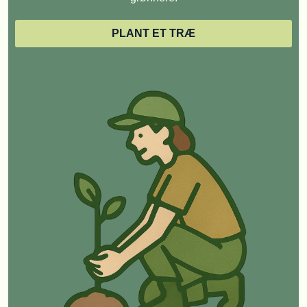
PLANT ET TRÆ