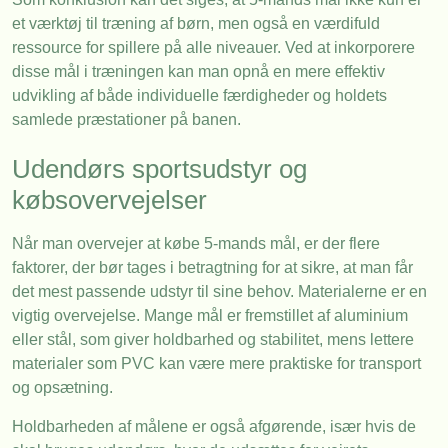
et værktøj til træning af børn, men også en værdifuld
ressource for spillere på alle niveauer. Ved at inkorporere
disse mål i træningen kan man opnå en mere effektiv
udvikling af både individuelle færdigheder og holdets
samlede præstationer på banen.
Udendørs sportsudstyr og
købsovervejelser
Når man overvejer at købe 5-mands mål, er der flere
faktorer, der bør tages i betragtning for at sikre, at man får
det mest passende udstyr til sine behov. Materialerne er en
vigtig overvejelse. Mange mål er fremstillet af aluminium
eller stål, som giver holdbarhed og stabilitet, mens lettere
materialer som PVC kan være mere praktiske for transport
og opsætning.
Holdbarheden af målene er også afgørende, især hvis de