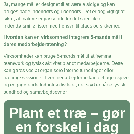
Ja, mange mål er designet til at være alsidige og kan
bruges både indendørs og udendørs. Det er dog vigtigt at
sikre, at målene er passende for det specifikke
indendørsmiljø, især med hensyn til plads og sikkerhed.
Hvordan kan en virksomhed integrere 5-mands mål i
deres medarbejdertræning?
Virksomheder kan bruge 5-mands mål til at fremme
teamwork og fysisk aktivitet blandt medarbejderne. Dette
kan gøres ved at organisere interne turneringer eller
træningssessioner, hvor medarbejderne kan deltage i sjove
og engagerende fodboldaktiviteter, der styrker både fysisk
sundhed og samarbejdsevner.
Plant et træ – gør
en forskel i dag