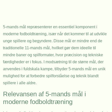
5-mands mål repræsenterer en essentiel komponent i
moderne fodboldtræning, især når det kommer til at udvikle
unge spillere og begyndere. Disse mål er mindre end de
traditionelle 11-mands mål, hvilket gør dem ideelle til
mindre baner og spilformater, hvor præcision og tekniske
færdigheder er i fokus. I modsætning til de større mål, der
anvendes i fuldskala kampe, tilbyder 5-mands mål en unik
mulighed for at forbedre spilforståelse og teknik blandt
spillere i alle aldre.
Relevansen af 5-mands mål i
moderne fodboldtræning