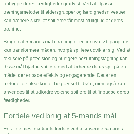
opbygge deres færdigheder gradvist. Ved at tilpasse
træningsmetoder til aldersgrupper og færdighedsniveauer
kan trænere sikre, at spillerne får mest muligt ud af deres
træning.
Brugen af 5-mands mål i træning er en innovativ tilgang, der
kan transformere måden, hvorpå spillere udvikler sig. Ved at
fokusere på præcision og hurtigere beslutningstagning kan
disse mål hjælpe spillere med at forbedre deres spil på en
måde, der er både effektiv og engagerende. Det er en
metode, der ikke kun er begrænset til børn, men også kan
anvendes til at udfordre voksne spillere til at finpudse deres
færdigheder.
Fordele ved brug af 5-mands mål
En af de mest markante fordele ved at anvende 5-mands